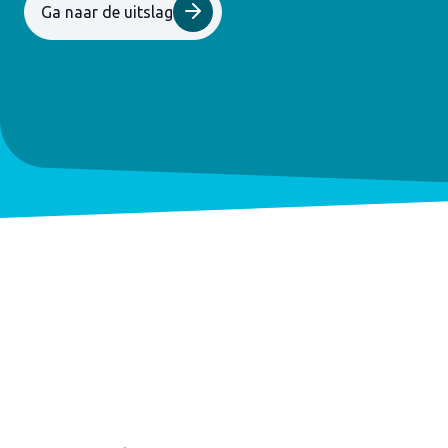
Ga naar de uitslag