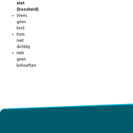
niet
(boosheid)
Wees
geen
kind
Kom
niet
dichtbij
Heb
geen
behoeften