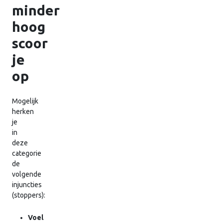
minder
hoog
scoor
je
op
Mogelijk
herken
je
in
deze
categorie
de
volgende
injuncties
(stoppers):
Voel