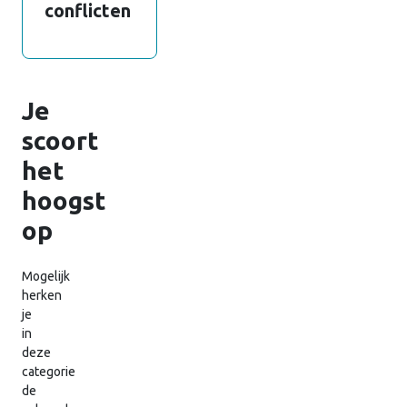
conflicten
Je
scoort
het
hoogst
op
Mogelijk
herken
je
in
deze
categorie
de