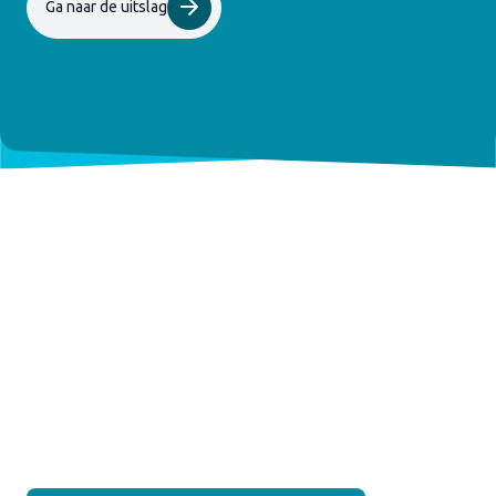
Ga naar de uitslag