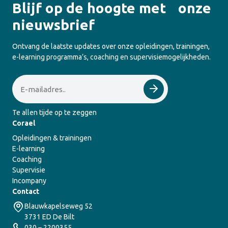
Blijf op de hoogte met onze
nieuwsbrief
Ontvang de laatste updates over onze opleidingen, trainingen,
e-learning programma’s, coaching en supervisiemogelijkheden.
Email
Te allen tijde op te zeggen
Corael
Opleidingen & trainingen
E-learning
Coaching
Supervisie
Incompany
Contact
Blauwkapelseweg 52
3731 ED De Bilt
030 – 2200355