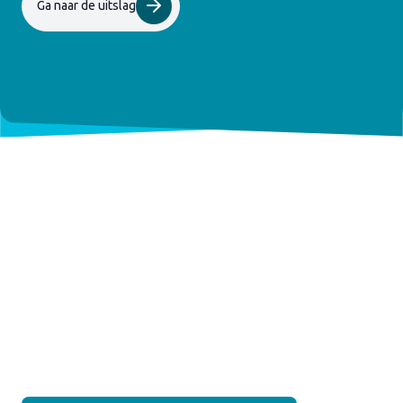
Ga naar de uitslag