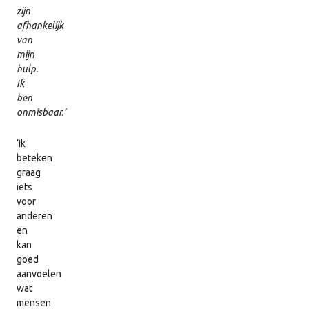
zijn
afhankelijk
van
mijn
hulp.
Ik
ben
onmisbaar.’
‘Ik
beteken
graag
iets
voor
anderen
en
kan
goed
aanvoelen
wat
mensen