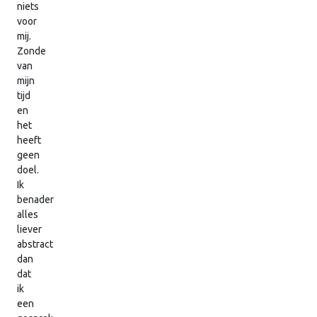
niets
voor
mij.
Zonde
van
mijn
tijd
en
het
heeft
geen
doel.
Ik
benader
alles
liever
abstract
dan
dat
ik
een