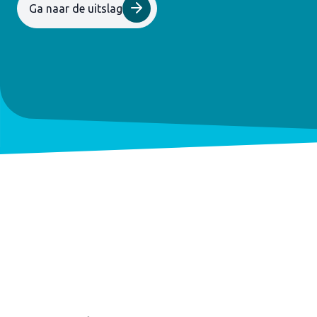
Ga naar de uitslag