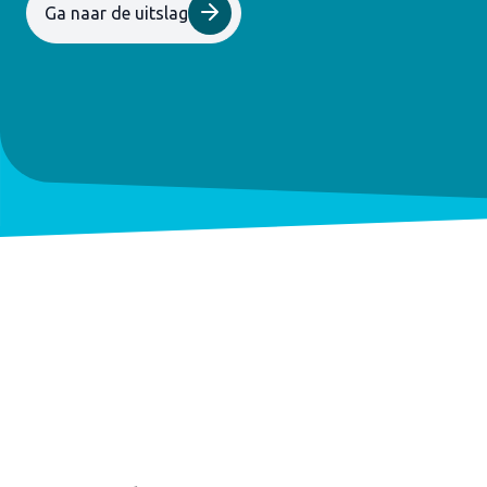
Ga naar de uitslag