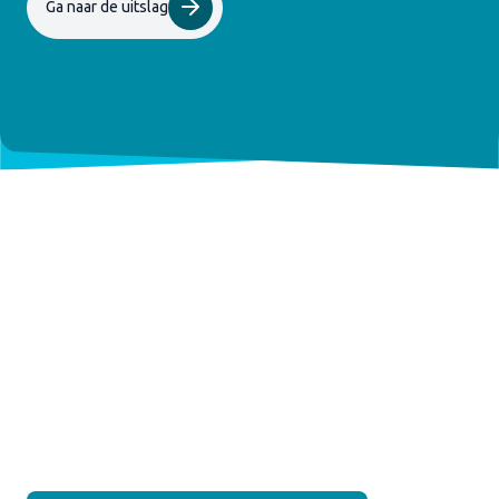
Ga naar de uitslag