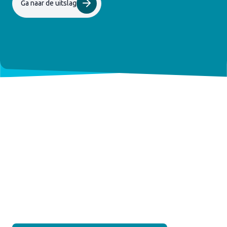
Ga naar de uitslag