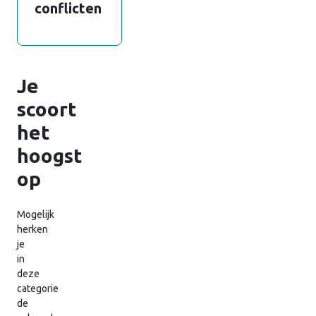
conflicten
Je
scoort
het
hoogst
op
Mogelijk
herken
je
in
deze
categorie
de