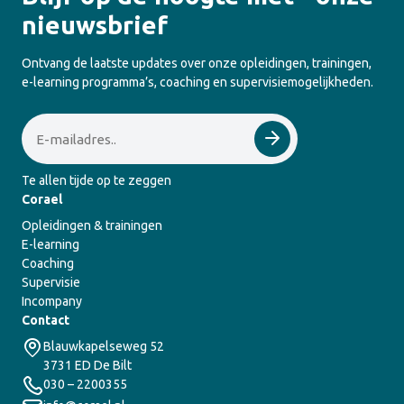
nieuwsbrief
Ontvang de laatste updates over onze opleidingen, trainingen,
e-learning programma’s, coaching en supervisiemogelijkheden.
Email
Te allen tijde op te zeggen
Corael
Opleidingen & trainingen
E-learning
Coaching
Supervisie
Incompany
Contact
Blauwkapelseweg 52
3731 ED De Bilt
030 – 2200355