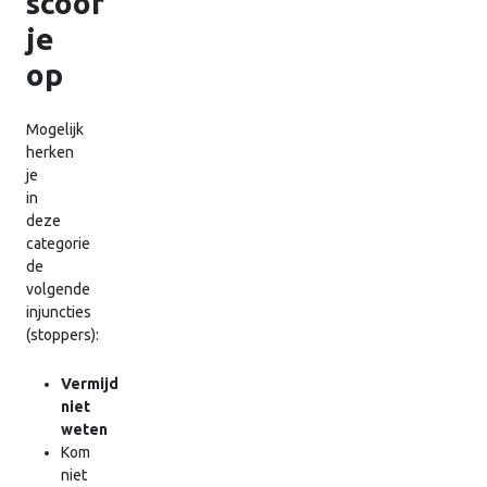
scoor
je
op
Mogelijk
herken
je
in
deze
categorie
de
volgende
injuncties
(stoppers):
Vermijd
niet
weten
Kom
niet