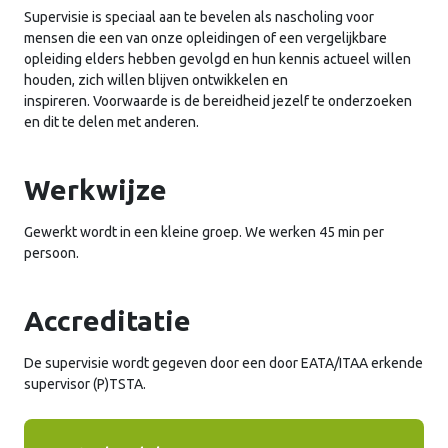
Supervisie is speciaal aan te bevelen als nascholing voor
mensen die een van onze opleidingen of een vergelijkbare
opleiding elders hebben gevolgd en hun kennis actueel willen
houden, zich willen blijven ontwikkelen en
inspireren. Voorwaarde is de bereidheid jezelf te onderzoeken
en dit te delen met anderen.
Werkwijze
Gewerkt wordt in een kleine groep. We werken 45 min per
persoon.
Accreditatie
De supervisie wordt gegeven door een door EATA/ITAA erkende
supervisor (P)TSTA.