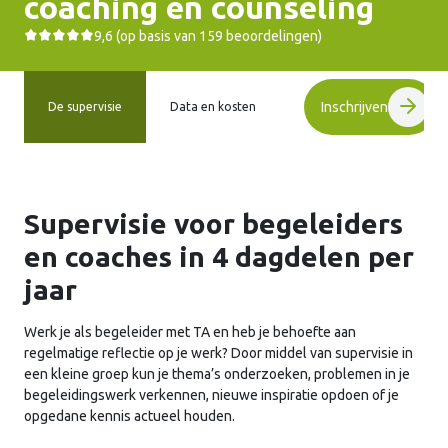
coaching en counseling
9,6 (op basis van 159 beoordelingen)
Inschrijven
De supervisie
Data en kosten
Supervisie voor begeleiders
en coaches in 4 dagdelen per
jaar
Werk je als begeleider met TA en heb je behoefte aan
regelmatige reflectie op je werk? Door middel van supervisie in
een kleine groep kun je thema’s onderzoeken, problemen in je
begeleidingswerk verkennen, nieuwe inspiratie opdoen of je
opgedane kennis actueel houden.