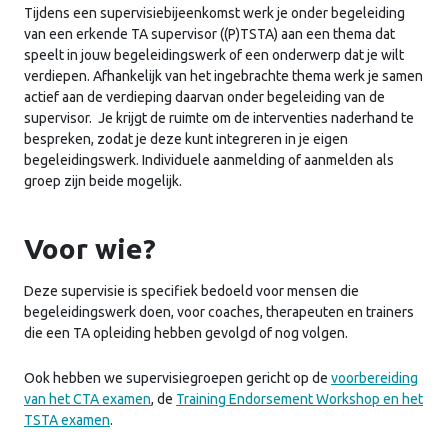
Tijdens een supervisiebijeenkomst werk je onder begeleiding
van een erkende TA supervisor ((P)TSTA) aan een thema dat
speelt in jouw begeleidingswerk of een onderwerp dat je wilt
verdiepen. Afhankelijk van het ingebrachte thema werk je samen
actief aan de verdieping daarvan onder begeleiding van de
supervisor. Je krijgt de ruimte om de interventies naderhand te
bespreken, zodat je deze kunt integreren in je eigen
begeleidingswerk. Individuele aanmelding of aanmelden als
groep zijn beide mogelijk.
Voor wie?
Deze supervisie is specifiek bedoeld voor mensen die
begeleidingswerk doen, voor coaches, therapeuten en trainers
die een TA opleiding hebben gevolgd of nog volgen.
Ook hebben we supervisiegroepen gericht op de
voorbereiding
van het CTA examen
, de
Training Endorsement Workshop en het
TSTA examen
.