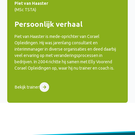
Piet van Haaster
(MSc TSTA)
Persoonlijk verhaal
Piet van Haaster is mede-oprichter van Corael
Opleidingen. Hij was jarenlang consultant en
interimmanager in diverse organisaties en deed daarbij
veel ervaring op met veranderingsprocessen in
bedrijven. In 2004 richtte hij samen met Elly Voorend
Corael Opleidingen op, waar hij nu trainer en coach is.
Bekijk trainer