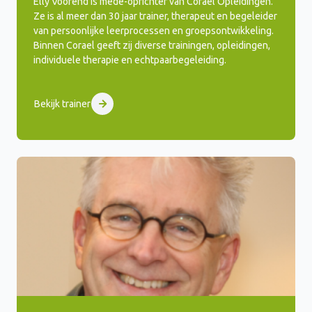
Elly Voorend is mede-oprichter van Corael Opleidingen.
Ze is al meer dan 30 jaar trainer, therapeut en begeleider
van persoonlijke leerprocessen en groepsontwikkeling.
Binnen Corael geeft zij diverse trainingen, opleidingen,
individuele therapie en echtpaarbegeleiding.
Bekijk trainer