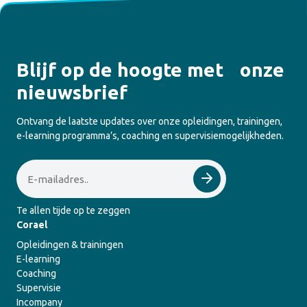
Blijf op de hoogte met onze
nieuwsbrief
Ontvang de laatste updates over onze opleidingen, trainingen,
e-learning programma’s, coaching en supervisiemogelijkheden.
Email
Te allen tijde op te zeggen
Corael
Opleidingen & trainingen
E-learning
Coaching
Supervisie
Incompany