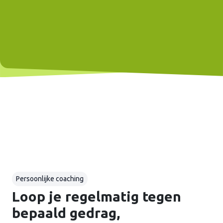
Persoonlijke coaching
Loop je regelmatig tegen
bepaald gedrag,