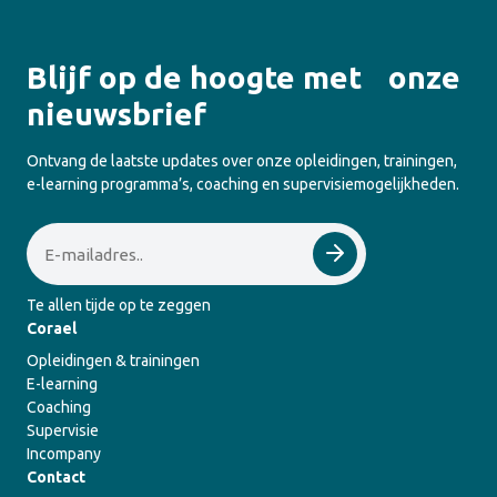
Blijf op de hoogte met onze
nieuwsbrief
Ontvang de laatste updates over onze opleidingen, trainingen,
e-learning programma’s, coaching en supervisiemogelijkheden.
Email
Te allen tijde op te zeggen
Corael
Opleidingen & trainingen
E-learning
Coaching
Supervisie
Incompany
Contact