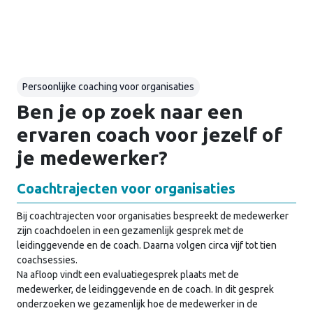
Persoonlijke coaching voor organisaties
Ben je op zoek naar een
ervaren coach voor jezelf of
je medewerker?
Coachtrajecten voor organisaties
Bij coachtrajecten voor organisaties bespreekt de medewerker
zijn coachdoelen in een gezamenlijk gesprek met de
leidinggevende en de coach. Daarna volgen circa vijf tot tien
coachsessies.
Na afloop vindt een evaluatiegesprek plaats met de
medewerker, de leidinggevende en de coach. In dit gesprek
onderzoeken we gezamenlijk hoe de medewerker in de