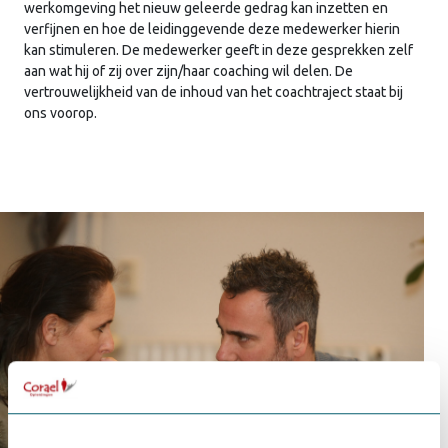
werkomgeving het nieuw geleerde gedrag kan inzetten en
verfijnen en hoe de leidinggevende deze medewerker hierin
kan stimuleren. De medewerker geeft in deze gesprekken zelf
aan wat hij of zij over zijn/haar coaching wil delen. De
vertrouwelijkheid van de inhoud van het coachtraject staat bij
ons voorop.