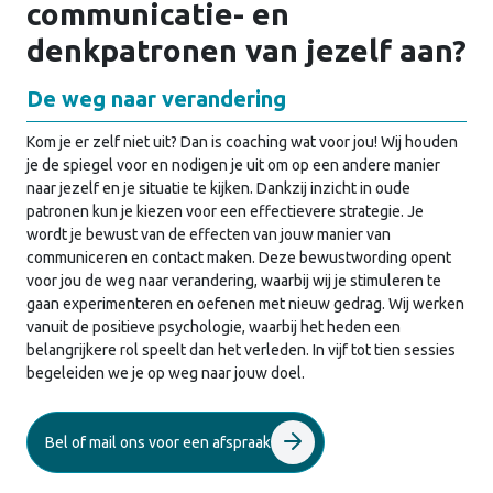
communicatie- en
denkpatronen van jezelf aan?
De weg naar verandering
Kom je er zelf niet uit? Dan is coaching wat voor jou! Wij houden
je de spiegel voor en nodigen je uit om op een andere manier
naar jezelf en je situatie te kijken. Dankzij inzicht in oude
patronen kun je kiezen voor een effectievere strategie. Je
wordt je bewust van de effecten van jouw manier van
communiceren en contact maken. Deze bewustwording opent
voor jou de weg naar verandering, waarbij wij je stimuleren te
gaan experimenteren en oefenen met nieuw gedrag. Wij werken
vanuit de positieve psychologie, waarbij het heden een
belangrijkere rol speelt dan het verleden. In vijf tot tien sessies
begeleiden we je op weg naar jouw doel.
Bel of mail ons voor een afspraak