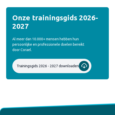
Onze trainingsgids 2026-
2027
Al meer dan 10.000+ mensen hebben hun
persoonlijke en professionele doelen bereikt
door Corael.
Trainingsgids 2026 - 2027 downloaden