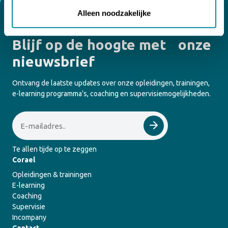
privacyverklaring.
Alleen noodzakelijke
Blijf op de hoogte met onze
nieuwsbrief
Ontvang de laatste updates over onze opleidingen, trainingen,
e-learning programma’s, coaching en supervisiemogelijkheden.
Email
Te allen tijde op te zeggen
Corael
Opleidingen & trainingen
E-learning
Coaching
Supervisie
Incompany