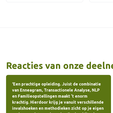
Reacties van onze deel
‘Een prachtige opleiding. Juist de combinatie
van Enneagram, Transactionele Analyse, NLP
en Familieopstellingen maakt ’t enorm
krachtig. Hierdoor krijg je vanuit verschillende
invalshoeken en methodieken zicht op je eigen