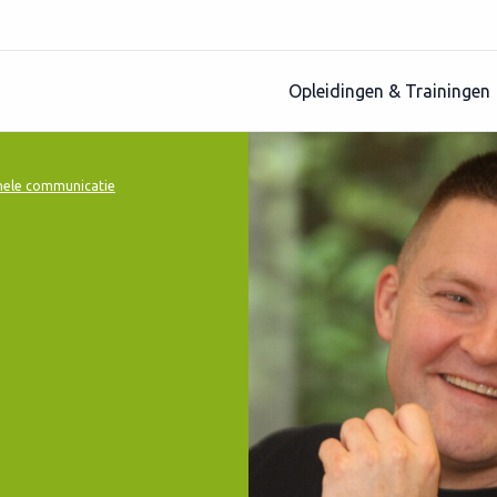
Opleidingen & Trainingen
onele communicatie