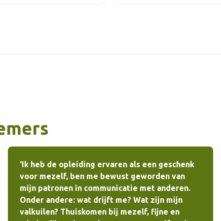
nemers
‘Ik heb de opleiding ervaren als een geschenk
voor mezelf, ben me bewust geworden van
mijn patronen in communicatie met anderen.
Onder andere: wat drijft me? Wat zijn mijn
valkuilen? Thuiskomen bij mezelf, fijne en