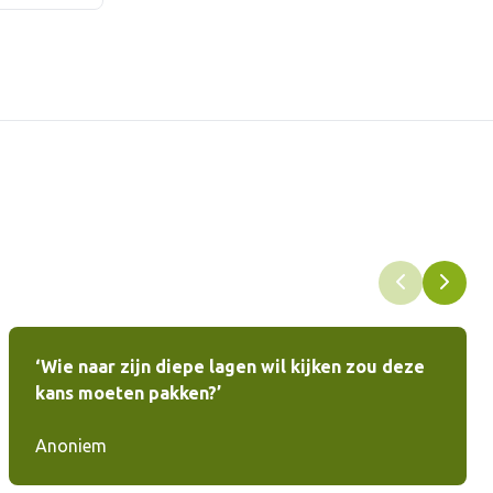
‘Wie naar zijn diepe lagen wil kijken zou deze
kans moeten pakken?’
Anoniem