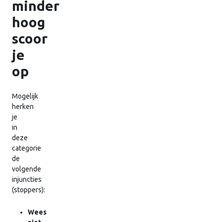
minder
hoog
scoor
je
op
Mogelijk
herken
je
in
deze
categorie
de
volgende
injuncties
(stoppers):
Wees