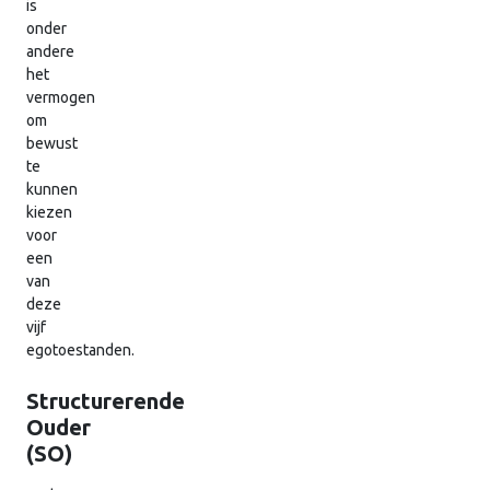
is
onder
andere
het
vermogen
om
bewust
te
kunnen
kiezen
voor
een
van
deze
vijf
egotoestanden.
Structurerende
Ouder
(SO)