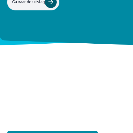
Ga naar de uitslag