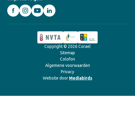
Copyright © 2026 Corael
Sitemap
Colofon
Algemene voorwaarden
Privacy
Website door
Mediabirds