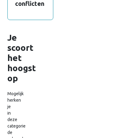
conflicten
Je
scoort
het
hoogst
op
Mogelijk
herken
je
in
deze
categorie
de