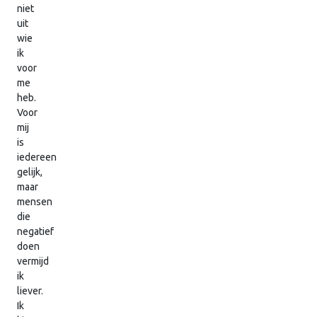
niet
uit
wie
ik
voor
me
heb.
Voor
mij
is
iedereen
gelijk,
maar
mensen
die
negatief
doen
vermijd
ik
liever.
Ik