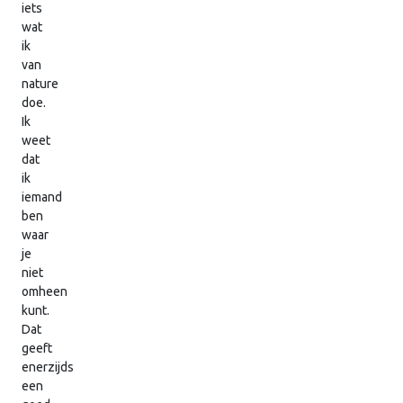
iets
wat
ik
van
nature
doe.
Ik
weet
dat
ik
iemand
ben
waar
je
niet
omheen
kunt.
Dat
geeft
enerzijds
een