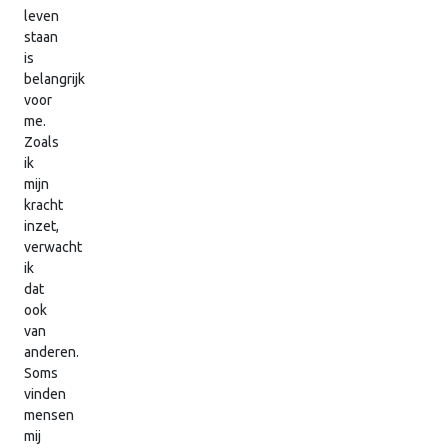
leven
staan
is
belangrijk
voor
me.
Zoals
ik
mijn
kracht
inzet,
verwacht
ik
dat
ook
van
anderen.
Soms
vinden
mensen
mij