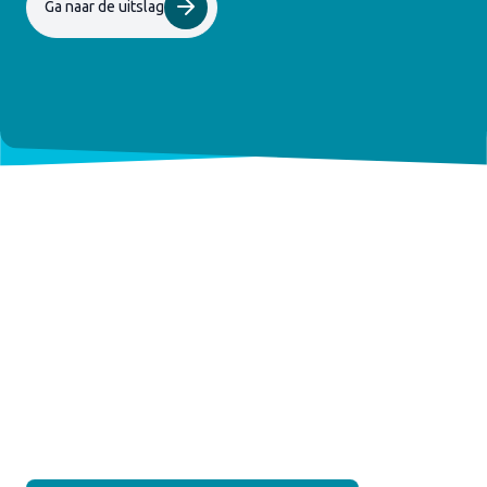
Ga naar de uitslag