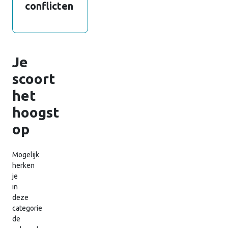
conflicten
Je
scoort
het
hoogst
op
Mogelijk
herken
je
in
deze
categorie
de