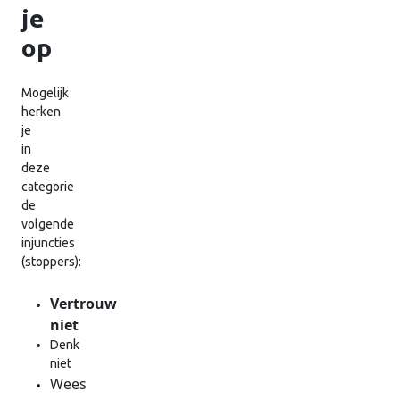
je
op
Mogelijk
herken
je
in
deze
categorie
de
volgende
injuncties
(stoppers):
Vertrouw
niet
Denk
niet
Wees