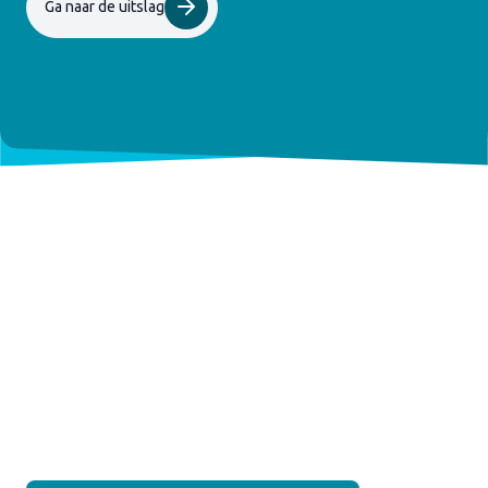
Ga naar de uitslag