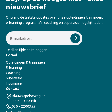
nieuwsbrief
Ontvang de laatste updates over onze opleidingen, trainingen,
e-learning programma’s, coaching en supervisiemogelijkheden.
Email
Te allen tijde op te zeggen
Corael
Opleidingen & trainingen
E-learning
Coaching
Supervisie
Incompany
Contact
Blauwkapelseweg 52
3731 ED De Bilt
030 – 2200355