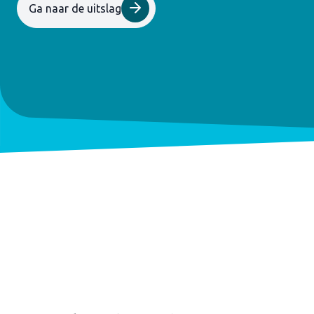
Ga naar de uitslag