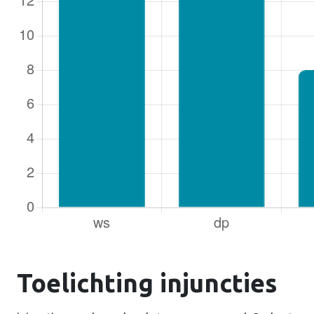
Toelichting injuncties