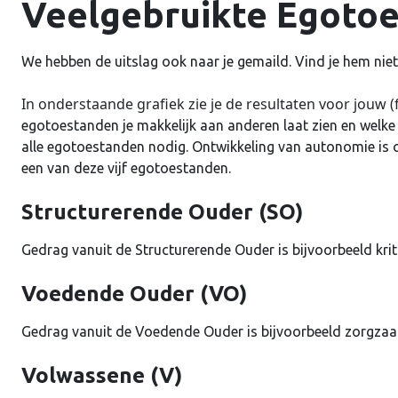
Veelgebruikte Egoto
We hebben de uitslag ook naar je gemaild. Vind je hem niet,
In onderstaande grafiek zie je de resultaten voor jouw 
egotoestanden je makkelijk aan anderen laat zien en welke
alle egotoestanden nodig. Ontwikkeling van autonomie is
een van deze vijf egotoestanden.
Structurerende Ouder (SO)
Gedrag vanuit de Structurerende Ouder is bijvoorbeeld kri
Voedende Ouder (VO)
Gedrag vanuit de Voedende Ouder is bijvoorbeeld zorgzaam
Volwassene (V)