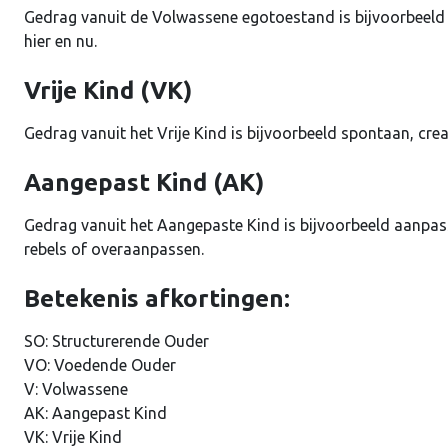
Gedrag vanuit de Volwassene egotoestand is bijvoorbeeld 
hier en nu.
Vrije Kind (VK)
Gedrag vanuit het Vrije Kind is bijvoorbeeld spontaan, creat
Aangepast Kind (AK)
Gedrag vanuit het Aangepaste Kind is bijvoorbeeld aanpas
rebels of overaanpassen.
Betekenis afkortingen:
SO: Structurerende Ouder
VO: Voedende Ouder
V: Volwassene
AK: Aangepast Kind
VK: Vrije Kind