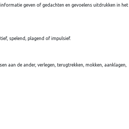
informatie geven of gedachten en gevoelens uitdrukken in het
ief, spelend, plagend of impulsief.
sen aan de ander, verlegen, terugtrekken, mokken, aanklagen,