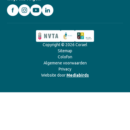
Copyright © 2026 Corael
Sitemap
Colofon
Algemene voorwaarden
Privacy
Website door
Mediabirds