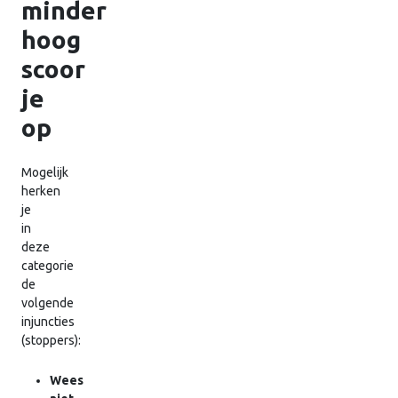
minder
hoog
scoor
je
op
Mogelijk
herken
je
in
deze
categorie
de
volgende
injuncties
(stoppers):
Wees