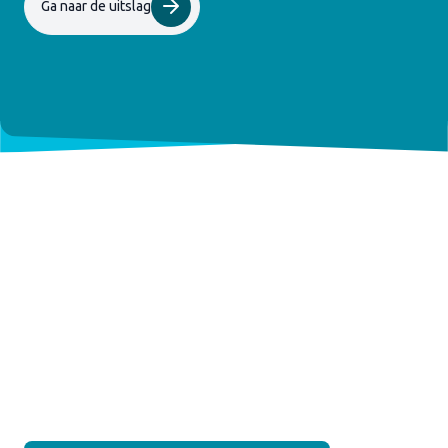
Ga naar de uitslag