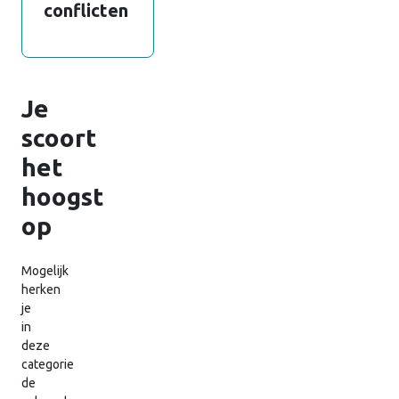
conflicten
Je
scoort
het
hoogst
op
Mogelijk
herken
je
in
deze
categorie
de