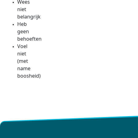
Wees
niet
belangrijk
Heb
geen
behoeften
Voel
niet
(met
name
boosheid)