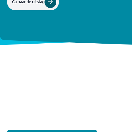
Ga naar de uitslag