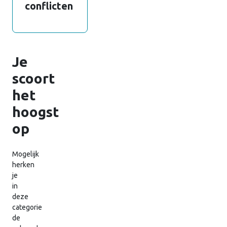
conflicten
Je
scoort
het
hoogst
op
Mogelijk
herken
je
in
deze
categorie
de