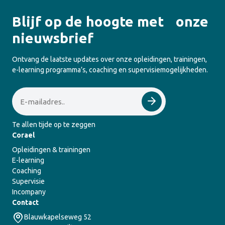
Blijf op de hoogte met onze
nieuwsbrief
Ontvang de laatste updates over onze opleidingen, trainingen,
e-learning programma’s, coaching en supervisiemogelijkheden.
Email
Te allen tijde op te zeggen
Corael
Opleidingen & trainingen
E-learning
Coaching
Supervisie
Incompany
Contact
Blauwkapelseweg 52