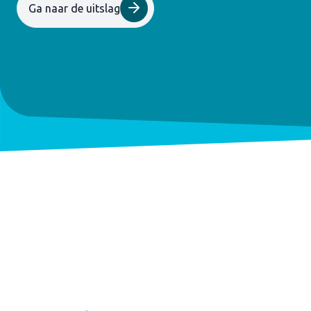
Ga naar de uitslag