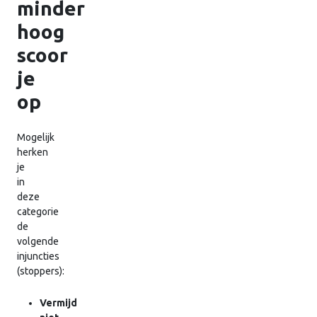
minder
hoog
scoor
je
op
Mogelijk
herken
je
in
deze
categorie
de
volgende
injuncties
(stoppers):
Vermijd