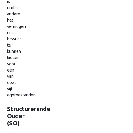
is
onder
andere
het
vermogen
om
bewust
te
kunnen
kiezen
voor
een
van
deze
vijf
egotoestanden.
Structurerende
Ouder
(SO)