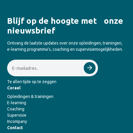
Blijf op de hoogte met onze
nieuwsbrief
Ontvang de laatste updates over onze opleidingen, trainingen,
e-learning programma’s, coaching en supervisiemogelijkheden.
Email
Te allen tijde op te zeggen
Corael
Opleidingen & trainingen
E-learning
Coaching
Supervisie
Incompany
Contact