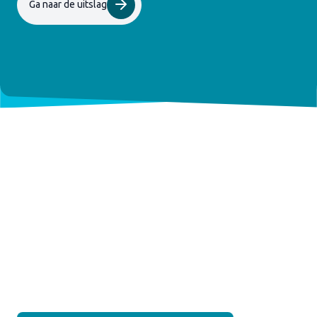
Ga naar de uitslag