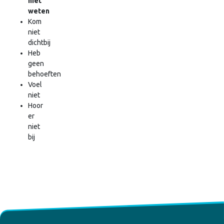
niet
weten
Kom
niet
dichtbij
Heb
geen
behoeften
Voel
niet
Hoor
er
niet
bij