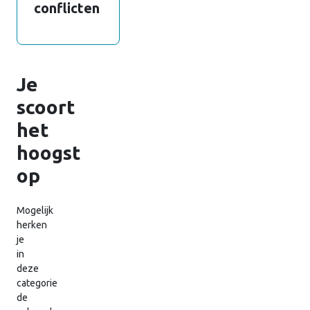
conflicten
Je
scoort
het
hoogst
op
Mogelijk
herken
je
in
deze
categorie
de