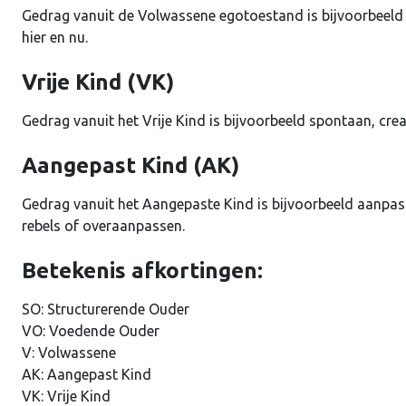
Gedrag vanuit de Volwassene egotoestand is bijvoorbeeld 
hier en nu.
Vrije Kind (VK)
Gedrag vanuit het Vrije Kind is bijvoorbeeld spontaan, creat
Aangepast Kind (AK)
Gedrag vanuit het Aangepaste Kind is bijvoorbeeld aanpas
rebels of overaanpassen.
Betekenis afkortingen:
SO: Structurerende Ouder
VO: Voedende Ouder
V: Volwassene
AK: Aangepast Kind
VK: Vrije Kind