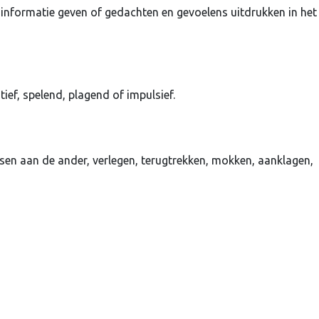
informatie geven of gedachten en gevoelens uitdrukken in het
ief, spelend, plagend of impulsief.
sen aan de ander, verlegen, terugtrekken, mokken, aanklagen,