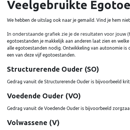
Veelgebruikte Egoto
We hebben de uitslag ook naar je gemaild. Vind je hem niet,
In onderstaande grafiek zie je de resultaten voor jouw 
egotoestanden je makkelijk aan anderen laat zien en welke
alle egotoestanden nodig. Ontwikkeling van autonomie is
een van deze vijf egotoestanden.
Structurerende Ouder (SO)
Gedrag vanuit de Structurerende Ouder is bijvoorbeeld kri
Voedende Ouder (VO)
Gedrag vanuit de Voedende Ouder is bijvoorbeeld zorgzaam
Volwassene (V)