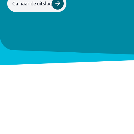
Ga naar de uitslag