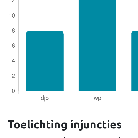
Toelichting injuncties