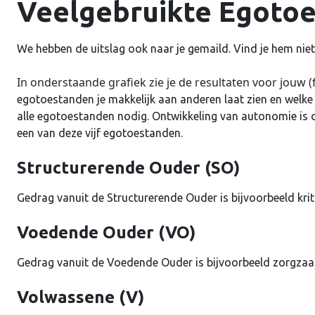
Veelgebruikte Egoto
We hebben de uitslag ook naar je gemaild. Vind je hem niet,
In onderstaande grafiek zie je de resultaten voor jouw 
egotoestanden je makkelijk aan anderen laat zien en welke
alle egotoestanden nodig. Ontwikkeling van autonomie is
een van deze vijf egotoestanden.
Structurerende Ouder (SO)
Gedrag vanuit de Structurerende Ouder is bijvoorbeeld kri
Voedende Ouder (VO)
Gedrag vanuit de Voedende Ouder is bijvoorbeeld zorgzaam
Volwassene (V)