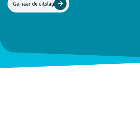
Ga naar de uitslag