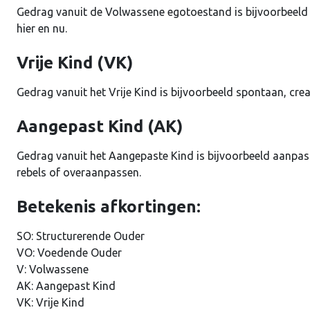
Gedrag vanuit de Volwassene egotoestand is bijvoorbeeld 
hier en nu.
Vrije Kind (VK)
Gedrag vanuit het Vrije Kind is bijvoorbeeld spontaan, creat
Aangepast Kind (AK)
Gedrag vanuit het Aangepaste Kind is bijvoorbeeld aanpas
rebels of overaanpassen.
Betekenis afkortingen:
SO: Structurerende Ouder
VO: Voedende Ouder
V: Volwassene
AK: Aangepast Kind
VK: Vrije Kind