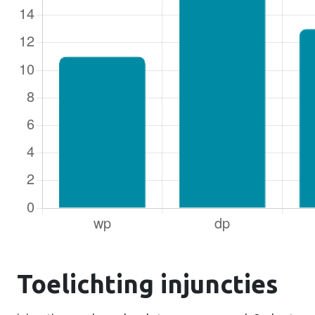
Toelichting injuncties