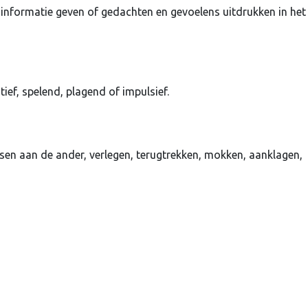
informatie geven of gedachten en gevoelens uitdrukken in het
ief, spelend, plagend of impulsief.
sen aan de ander, verlegen, terugtrekken, mokken, aanklagen,