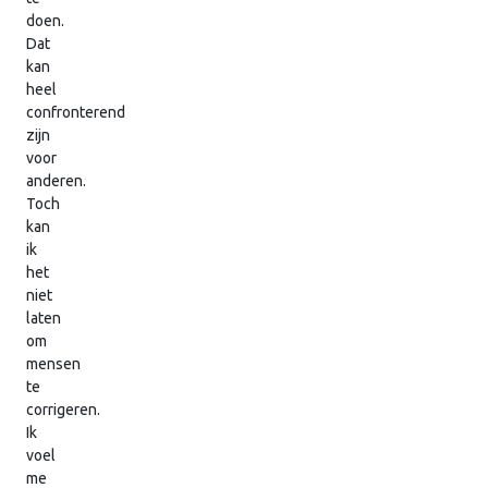
doen.
Dat
kan
heel
confronterend
zijn
voor
anderen.
Toch
kan
ik
het
niet
laten
om
mensen
te
corrigeren.
Ik
voel
me