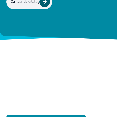
Ga naar de uitslag