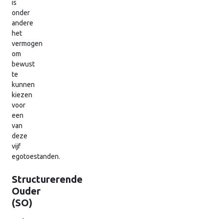
is
onder
andere
het
vermogen
om
bewust
te
kunnen
kiezen
voor
een
van
deze
vijf
egotoestanden.
Structurerende
Ouder
(SO)