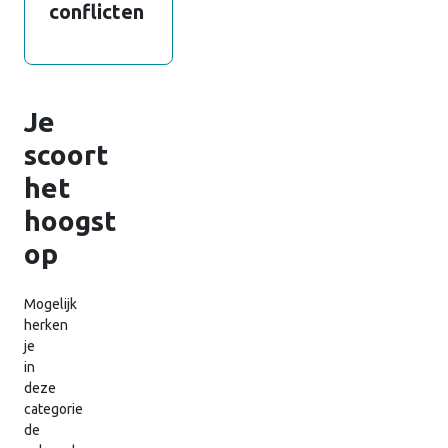
conflicten
Je
scoort
het
hoogst
op
Mogelijk
herken
je
in
deze
categorie
de