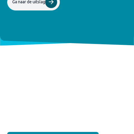
Ga naar de uitslag