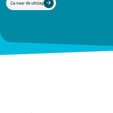
Ga naar de uitslag