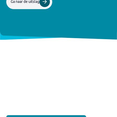
Ga naar de uitslag