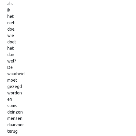
als
ik
het
niet
doe,
wie
doet
het
dan
wel?
De
waarheid
moet
gezegd
worden
en
soms
deinzen
mensen
daarvoor
terug.