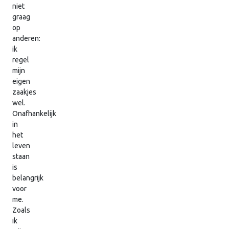
niet
graag
op
anderen:
ik
regel
mijn
eigen
zaakjes
wel.
Onafhankelijk
in
het
leven
staan
is
belangrijk
voor
me.
Zoals
ik