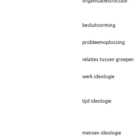
organisatiestructuur
besluitvorming
probleemoplossing
relaties tussen groepen
werk ideologie
tijd ideologie
mensen ideologie