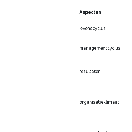
Aspecten
levenscyclus
managementcyclus
resultaten
organisatieklimaat