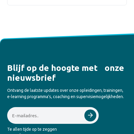
Blijf op de hoogte met onze
nieuwsbrief
Ontvang de laatste updates over onze opleidingen, trainingen,
e-learning programma’s, coaching en supervisiemogelijkheden.
Email
Te allen tijde op te zeggen