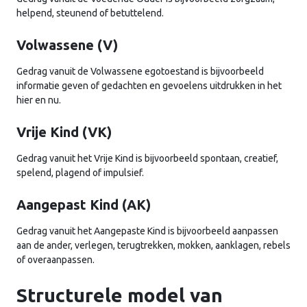
helpend, steunend of betuttelend.
Volwassene (V)
Gedrag vanuit de Volwassene egotoestand is bijvoorbeeld
informatie geven of gedachten en gevoelens uitdrukken in het
hier en nu.
Vrije Kind (VK)
Gedrag vanuit het Vrije Kind is bijvoorbeeld spontaan, creatief,
spelend, plagend of impulsief.
Aangepast Kind (AK)
Gedrag vanuit het Aangepaste Kind is bijvoorbeeld aanpassen
aan de ander, verlegen, terugtrekken, mokken, aanklagen, rebels
of overaanpassen.
Structurele model van