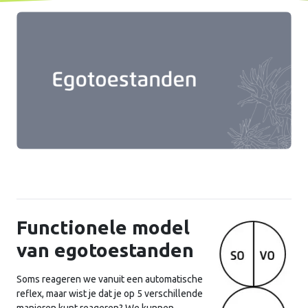
Functionele model
van egotoestanden
Soms reageren we vanuit een automatische
reflex, maar wist je dat je op 5 verschillende