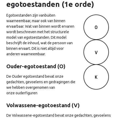
egotoestanden (1e orde)
Egotoestanden zijn vanbuiten
waarneembaar, maar ook van binnen
ervaarbaar. Wat van binnen wordt ervaren
wordt beschreven met het structurele
model van egotoestanden. Dit model
beschrijft de inhoud, wat de persoon van
binnen ervaart. Dit is niet altijd voor
anderen waarneembaar.
Ouder-egotoestand (O)
De Ouder egotoestand bevat onze
gedachten, gevoelens en gedragingen die
we hebben overgenomen van
onze ouderfiguren
Volwassene-egotoestand (V)
De Volwassene-egotoestand bevat onze gedachten, gevoelens