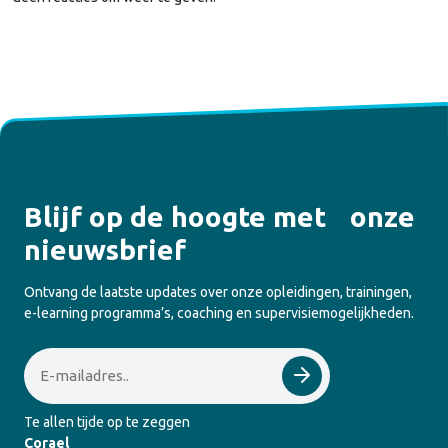
Blijf op de hoogte met onze
nieuwsbrief
Ontvang de laatste updates over onze opleidingen, trainingen,
e-learning programma’s, coaching en supervisiemogelijkheden.
Email
Te allen tijde op te zeggen
Corael